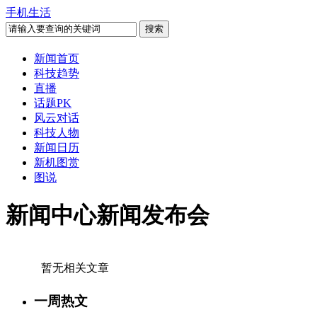
手机生活
新闻首页
科技趋势
直播
话题PK
风云对话
科技人物
新闻日历
新机图赏
图说
新闻中心新闻发布会
暂无相关文章
一周热文