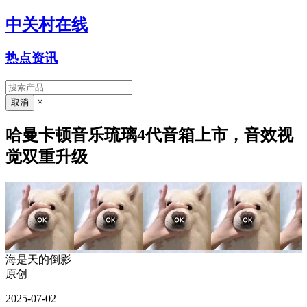
中关村在线
热点资讯
×
哈曼卡顿音乐琉璃4代音箱上市，音效视
觉双重升级
海是天的倒影
原创
2025-07-02