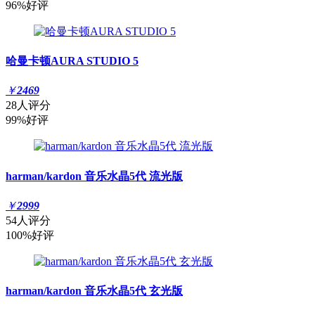
96%好评
哈曼卡顿AURA STUDIO 5
￥
2469
28人评分
99%好评
harman/kardon 音乐水晶5代 流光版
￥
2999
54人评分
100%好评
harman/kardon 音乐水晶5代 玄光版