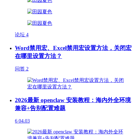
论坛
4
Word禁用宏、Excel禁用宏设置方法，关闭宏
在哪里设置方法？
问答
2
2026最新 openclaw 安装教程：海内外全环境
兼容+告别配置难题
6
04.03