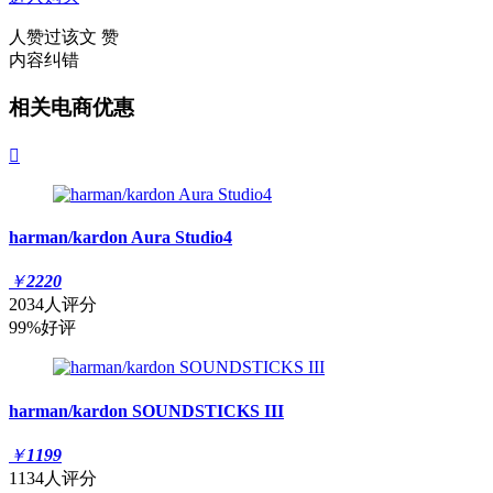
人赞过该文
赞
内容纠错
相关电商优惠

harman/kardon Aura Studio4
￥
2220
2034人评分
99%好评
harman/kardon SOUNDSTICKS III
￥
1199
1134人评分