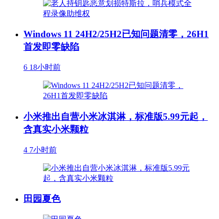
Windows 11 24H2/25H2已知问题清零，26H1
首发即零缺陷
6
18小时前
小米推出自营小米冰淇淋，标准版5.99元起，
含真实小米颗粒
4
7小时前
田园夏色