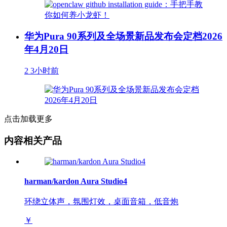
华为Pura 90系列及全场景新品发布会定档2026
年4月20日
2
3小时前
点击加载更多
内容相关产品
harman/kardon Aura Studio4
环绕立体声，氛围灯效，桌面音箱，低音炮
￥