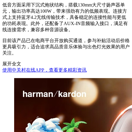
低音方面采用下沉式炮状结构，搭载130mm大尺寸扬声器单
元，输出功率高达100W，带来强劲有力的低频表现。连接方
式上支持蓝牙4.2无线传输技术，具备稳定的连接性能与更低
的功耗表现。此外，还配备了AUX-IN音频输入接口，满足有
线连接需求，兼容多种音源设备。
目前该产品已在电商平台开放购买通道，参与补贴活动后价格
更具吸引力，适合追求高品质音乐体验与出色灯光效果的用户
关注。
展开全文
使用中关村在线APP，查看更多精彩资讯