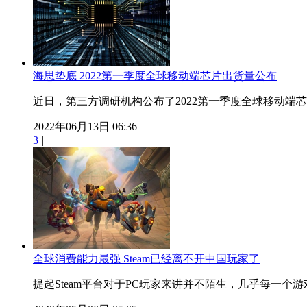
海思垫底 2022第一季度全球移动端芯片出货量公布
近日，第三方调研机构公布了2022第一季度全球移动端芯片
2022年06月13日 06:36
3
|
全球消费能力最强 Steam已经离不开中国玩家了
提起Steam平台对于PC玩家来讲并不陌生，几乎每一个游戏玩