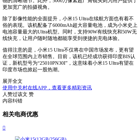
物的清晰细节。此外，5000万像素超广角镜头则为用户提供了
更加宽广的拍摄视角。
除了影像性能的全面提升，小米15 Ultra在续航方面也有着不
俗的表现。该机配备了6000mAh超大容量电池，成为小米史上
电池容量最大的Ultra机型。同时，支持90W有线快充和50W无
线快充，让用户随时随地都能享受到便捷的充电体验。
值得注意的是，小米15 Ultra不仅将在中国市场发布，更有望
在全球范围内上市销售。目前，该机已经成功获得印度BIS认
证，新机型号为“25010PN30I”，这意味着小米15 Ultra有望在
印度市场也掀起一股热潮。
展开全文
使用中关村在线APP，查看更多精彩资讯
人赞过该文
赞
内容纠错
相关电商优惠
