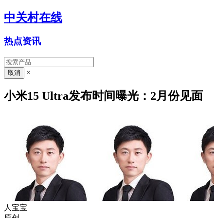
中关村在线
热点资讯
×
小米15 Ultra发布时间曝光：2月份见面
人宝宝
原创