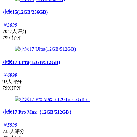
小米15(12GB/256GB)
￥
3099
7047人评分
79%好评
小米17 Ultra(12GB/512GB)
￥
6999
92人评分
79%好评
小米17 Pro Max（12GB/512GB）
￥
5999
733人评分