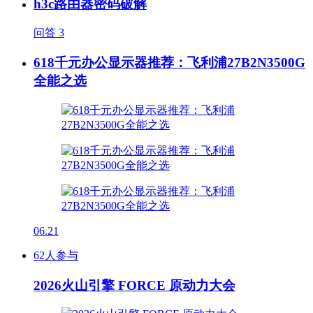
h3c路由器密码破解
问答
3
618千元办公显示器推荐：飞利浦27B2N3500G
全能之选
06.21
62人参与
2026火山引擎 FORCE 原动力大会