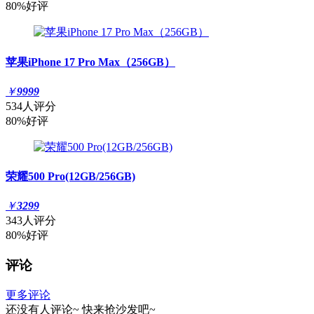
80%好评
苹果iPhone 17 Pro Max（256GB）
￥
9999
534人评分
80%好评
荣耀500 Pro(12GB/256GB)
￥
3299
343人评分
80%好评
评论
更多评论
还没有人评论~
快来
抢沙发
吧~