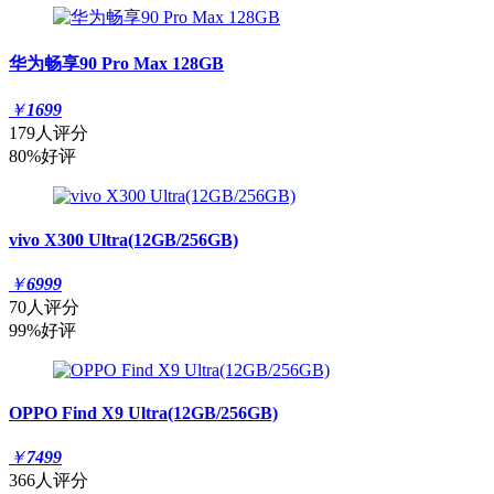
华为畅享90 Pro Max 128GB
￥
1699
179人评分
80%好评
vivo X300 Ultra(12GB/256GB)
￥
6999
70人评分
99%好评
OPPO Find X9 Ultra(12GB/256GB)
￥
7499
366人评分