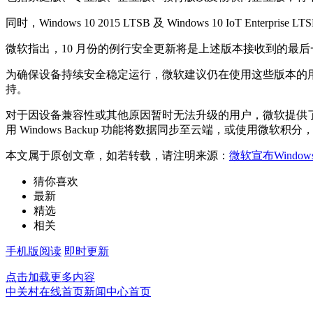
同时，Windows 10 2015 LTSB 及 Windows 10 IoT 
微软指出，10 月份的例行安全更新将是上述版本接收到的最
为确保设备持续安全稳定运行，微软建议仍在使用这些版本的用户尽快升级
持。
对于因设备兼容性或其他原因暂时无法升级的用户，微软提供了扩
用 Windows Backup 功能将数据同步至云端，或使用微软积分
本文属于原创文章，如若转载，请注明来源：
微软宣布Windo
猜你喜欢
最新
精选
相关
手机版阅读
即时更新
点击加载更多内容
中关村在线首页
新闻中心首页