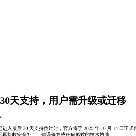
H2最后30天支持，用户需升级或迁移
沙
进入最后 30 天支持倒计时，官方将于 2025 年 10 月 14 日正
不再接收安全补丁、错误修复或任何形式的技术协助。