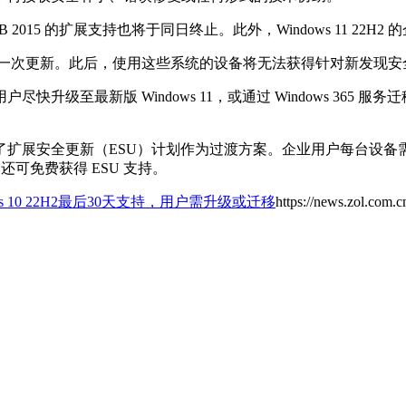
Enterprise LTSB 2015 的扩展支持也将于同日终止。此外，Window
后一次更新。此后，使用这些系统的设备将无法获得针对新发现
至最新版 Windows 11，或通过 Windows 365 服务迁
展安全更新（ESU）计划作为过渡方案。企业用户每台设备需支付
，还可免费获得 ESU 支持。
ws 10 22H2最后30天支持，用户需升级或迁移
https://news.zol.com.