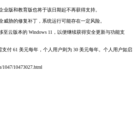
s 11 22H2 的企业版和教育版也将于该日期起不再获得支持。
安全威胁的修复补丁，系统运行可能存在一定风险。
移至云版本的 Windows 11，以便继续获得安全更新与功能支
 61 美元每年，个人用户则为 30 美元每年。个人用户如启
cn/1047/10473027.html