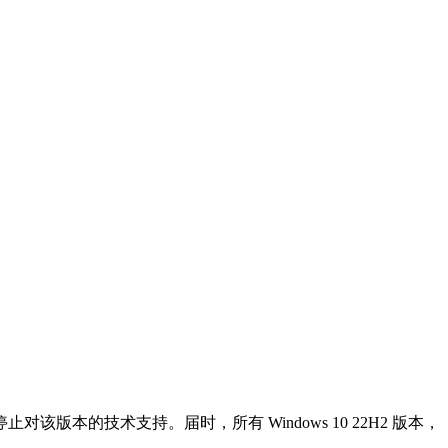
式停止对该版本的技术支持。届时，所有 Windows 10 22H2 版本，