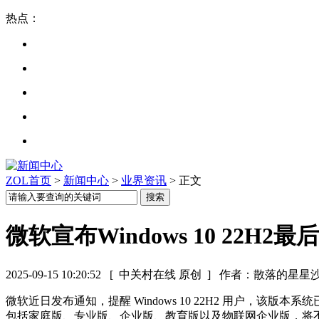
热点：
ZOL首页
>
新闻中心
>
业界资讯
> 正文
微软宣布Windows 10 22
2025-09-15 10:20:52
[ 中关村在线 原创 ]
作者：散落的星星
微软近日发布通知，提醒 Windows 10 22H2 用户，该版本系统已
包括家庭版、专业版、企业版、教育版以及物联网企业版，将