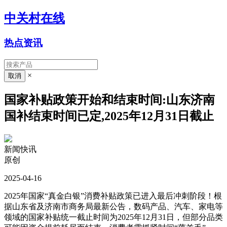
中关村在线
热点资讯
×
国家补贴政策开始和结束时间:山东济南
国补结束时间已定,2025年12月31日截止
新闻快讯
原创
2025-04-16
2025年国家“真金白银”消费补贴政策已进入最后冲刺阶段！根
据山东省及济南市商务局最新公告，数码产品、汽车、家电等
领域的国家补贴统一截止时间为2025年12月31日，但部分品类