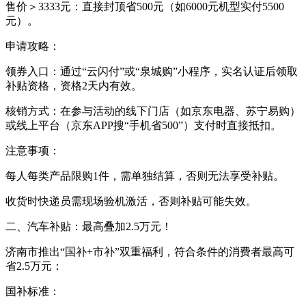
售价＞3333元：直接封顶省500元（如6000元机型实付5500
元）。
申请攻略：
领券入口：通过“云闪付”或“泉城购”小程序，实名认证后领取
补贴资格，资格2天内有效。
核销方式：在参与活动的线下门店（如京东电器、苏宁易购）
或线上平台（京东APP搜“手机省500”）支付时直接抵扣。
注意事项：
每人每类产品限购1件，需单独结算，否则无法享受补贴。
收货时快递员需现场验机激活，否则补贴可能失效。
二、汽车补贴：最高叠加2.5万元！
济南市推出“国补+市补”双重福利，符合条件的消费者最高可
省2.5万元：
国补标准：