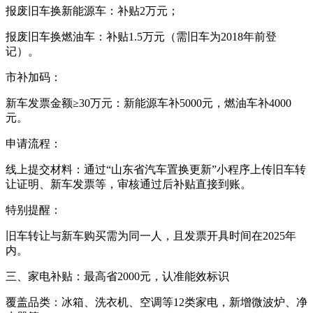
报废旧车换新能源车：补贴2万元；
报废旧车换燃油车：补贴1.5万元（需旧车为2018年前登
记）。
市补加码：
新车发票金额≥30万元：新能源车补5000元，燃油车补4000
元。
申请流程：
线上提交材料：通过“山东省汽车置换更新”小程序上传旧车转
让证明、新车发票等，审核通过后补贴直接到账。
特别提醒：
旧车转让与新车购买需为同一人，且发票开具时间在2025年
内。
三、家电补贴：最高省2000元，认准能效标识
覆盖品类：冰箱、洗衣机、空调等12类家电，新增微波炉、净