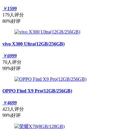
￥
1599
179人评分
80%好评
vivo X300 Ultra(12GB/256GB)
￥
6999
70人评分
99%好评
OPPO Find X9 Pro(12GB/256GB)
￥
4699
423人评分
99%好评