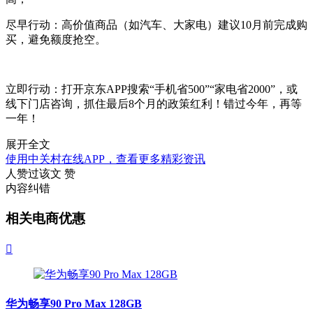
尽早行动：高价值商品（如汽车、大家电）建议10月前完成购
买，避免额度抢空。
立即行动：打开京东APP搜索“手机省500”“家电省2000”，或
线下门店咨询，抓住最后8个月的政策红利！错过今年，再等
一年！
展开全文
使用中关村在线APP，查看更多精彩资讯
人赞过该文
赞
内容纠错
相关电商优惠

华为畅享90 Pro Max 128GB