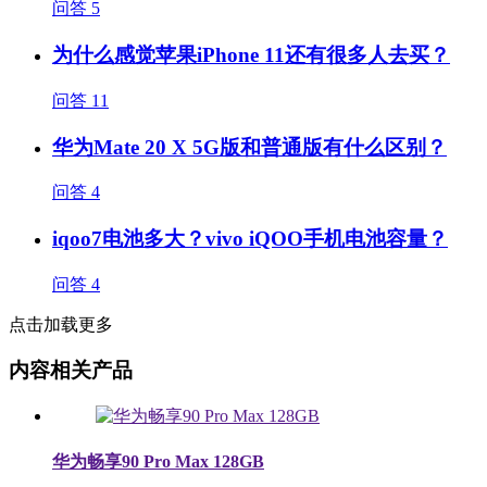
问答
5
为什么感觉苹果iPhone 11还有很多人去买？
问答
11
华为Mate 20 X 5G版和普通版有什么区别？
问答
4
iqoo7电池多大？vivo iQOO手机电池容量？
问答
4
点击加载更多
内容相关产品
华为畅享90 Pro Max 128GB