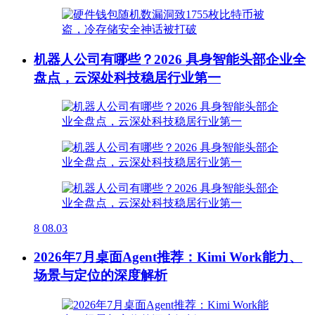
机器人公司有哪些？2026 具身智能头部企业全
盘点，云深处科技稳居行业第一
8
08.03
2026年7月桌面Agent推荐：Kimi Work能力、
场景与定位的深度解析