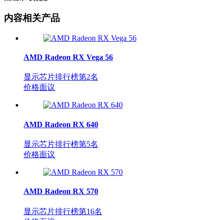
内容相关产品
AMD Radeon RX Vega 56
显示芯片排行榜第
2
名
价格面议
AMD Radeon RX 640
显示芯片排行榜第
5
名
价格面议
AMD Radeon RX 570
显示芯片排行榜第
16
名