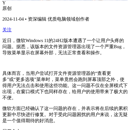
Y
原创
2024-11-04 • 资深编辑 优质电脑领域创作者
关注
近日，微软Windows 11的24H2版本遭遇了一个让用户头疼的
问题。据悉，该版本的文件资源管理器出现了一个严重Bug，
导致菜单显示在屏幕外部，无法正常查看和操作。
具体而言，当用户尝试打开文件资源管理器的“查看更
多”或“更多选项”菜单时，菜单竟然会跑到屏幕顶部之外，使
得用户无法点击和使用这些功能。这一问题不仅在全屏模式下
出现，在窗口模式下也同样存在，给用户的使用带来了极大的
不便。
微软方面已经确认了这一问题的存在，并表示将在后续的累积
更新中尽快进行修复。对于受此问题困扰的用户来说，这无疑
是一个值得期待的好消息。