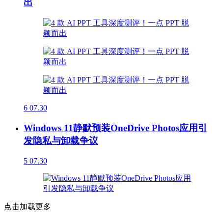
出
6
07.30
Windows 11静默预装OneDrive Photos应用引
发隐私与卸载争议
5
07.30
点击加载更多