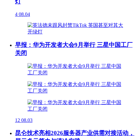
灯
4
08.04
早报：华为开发者大会9月举行 三星中国工厂
关闭
12
08.03
昆仑技术亮相2026服务器产业供需对接活动，