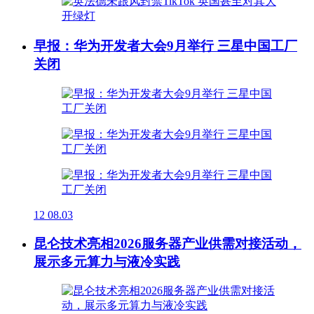
早报：华为开发者大会9月举行 三星中国工厂
关闭
12
08.03
昆仑技术亮相2026服务器产业供需对接活动，
展示多元算力与液冷实践