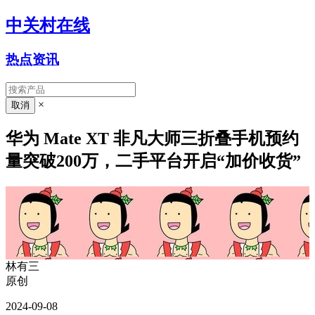
中关村在线
热点资讯
×
华为 Mate XT 非凡大师三折叠手机预约
量突破200万，二手平台开启“加价收货”
林有三
原创
2024-09-08