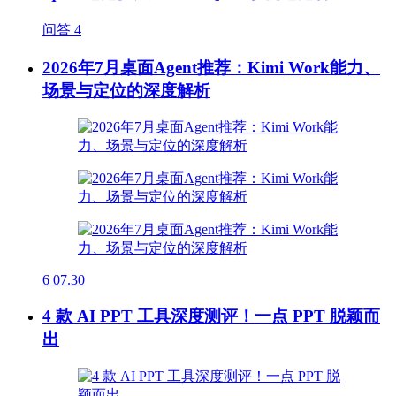
问答
4
2026年7月桌面Agent推荐：Kimi Work能力、
场景与定位的深度解析
6
07.30
4 款 AI PPT 工具深度测评！一点 PPT 脱颖而
出