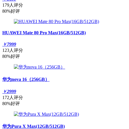
179人评分
80%好评
HUAWEI Mate 80 Pro Max(16GB/512GB)
￥
7999
123人评分
80%好评
华为nova 16（256GB）
￥
2999
172人评分
80%好评
华为Pura X Max(12GB/512GB)