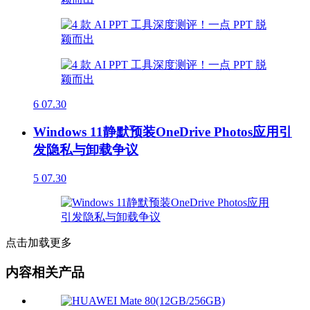
6
07.30
Windows 11静默预装OneDrive Photos应用引
发隐私与卸载争议
5
07.30
点击加载更多
内容相关产品