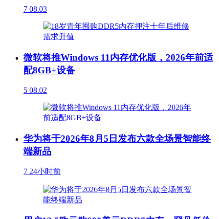
7
08.03
微软将推Windows 11内存优化版，2026年前适
配8GB+设备
5
08.02
华为将于2026年8月5日发布六款全场景智能终
端新品
7
24小时前