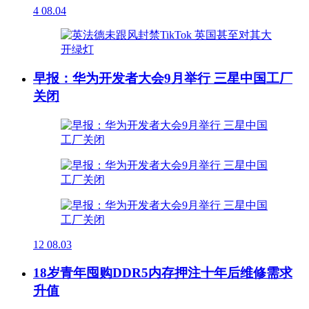
4
08.04
早报：华为开发者大会9月举行 三星中国工厂
关闭
12
08.03
18岁青年囤购DDR5内存押注十年后维修需求
升值