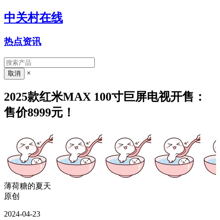
中关村在线
热点资讯
×
2025款红米MAX 100寸巨屏电视开售：
售价8999元！
薄荷糖的夏天
原创
2024-04-23