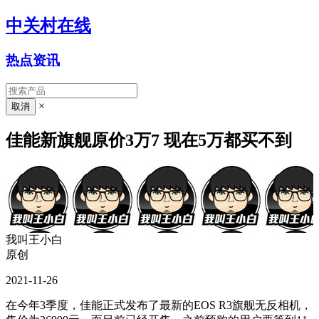
中关村在线
热点资讯
×
佳能新旗舰原价3万7 现在5万都买不到
我叫王小白
原创
2021-11-26
在今年3季度，佳能正式发布了最新的EOS R3旗舰无反相机，