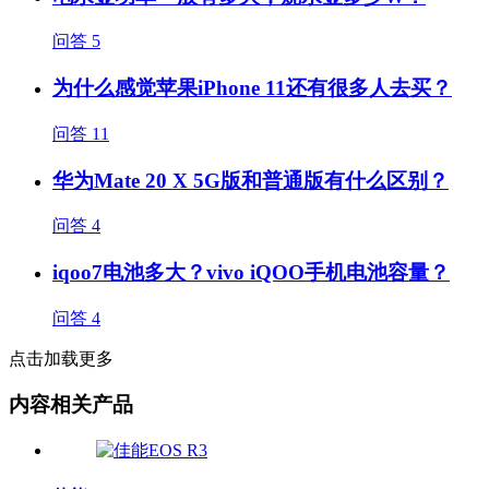
问答
5
为什么感觉苹果iPhone 11还有很多人去买？
问答
11
华为Mate 20 X 5G版和普通版有什么区别？
问答
4
iqoo7电池多大？vivo iQOO手机电池容量？
问答
4
点击加载更多
内容相关产品