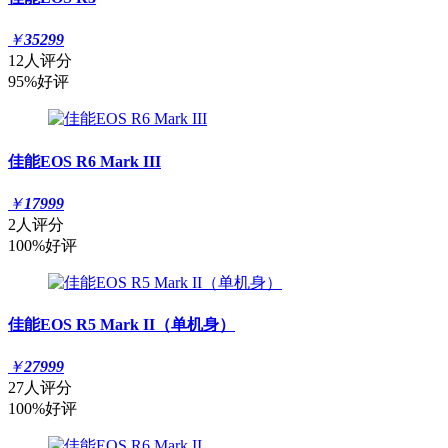
￥
35299
12人评分
95%好评
佳能EOS R6 Mark III
￥
17999
2人评分
100%好评
佳能EOS R5 Mark II（单机身）
￥
27999
27人评分
100%好评