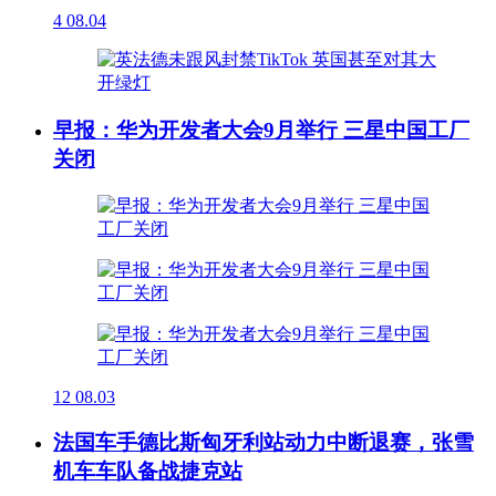
4
08.04
早报：华为开发者大会9月举行 三星中国工厂
关闭
12
08.03
法国车手德比斯匈牙利站动力中断退赛，张雪
机车车队备战捷克站