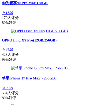
华为畅享90 Pro Max 128GB
￥
1699
179人评分
80%好评
OPPO Find X9 Pro(12GB/256GB)
￥
4699
423人评分
99%好评
苹果iPhone 17 Pro Max（256GB）
￥
9999
534人评分
80%好评