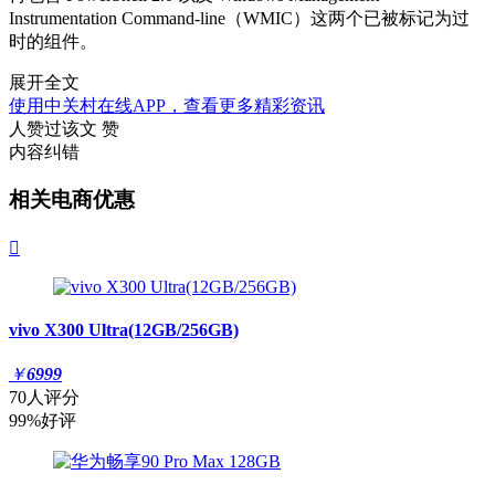
Instrumentation Command-line（WMIC）这两个已被标记为过
时的组件。
展开全文
使用中关村在线APP，查看更多精彩资讯
人赞过该文
赞
内容纠错
相关电商优惠

vivo X300 Ultra(12GB/256GB)
￥
6999
70人评分
99%好评