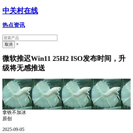
中关村在线
热点资讯
×
微软推迟Win11 25H2 ISO发布时间，升
级将无感推送
拿铁不加冰
原创
2025-09-05