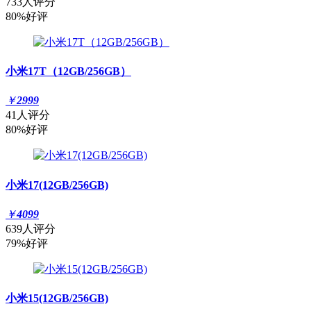
733人评分
80%好评
小米17T（12GB/256GB）
￥
2999
41人评分
80%好评
小米17(12GB/256GB)
￥
4099
639人评分
79%好评
小米15(12GB/256GB)