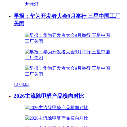
早报：华为开发者大会9月举行 三星中国工厂
关闭
12
08.03
2026主流除甲醛产品横向对比