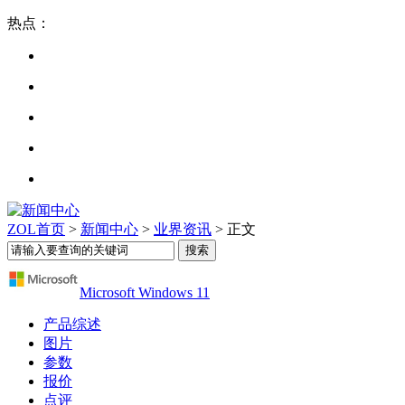
热点：
ZOL首页
>
新闻中心
>
业界资讯
> 正文
Microsoft Windows 11
产品综述
图片
参数
报价
点评