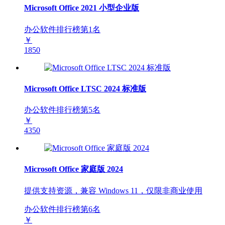
Microsoft Office 2021 小型企业版
办公软件排行榜第
1
名
￥
1850
Microsoft Office LTSC 2024 标准版
办公软件排行榜第
5
名
￥
4350
Microsoft Office 家庭版 2024
提供支持资源，兼容 Windows 11，仅限非商业使用
办公软件排行榜第
6
名
￥