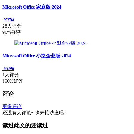
Microsoft Office 家庭版 2024
￥
768
28人评分
96%好评
Microsoft Office 小型企业版 2024
￥
698
1人评分
100%好评
评论
更多评论
还没有人评论~
快来
抢沙发
吧~
读过此文的还读过