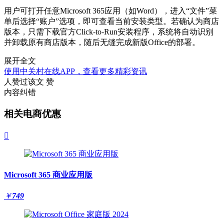
用户可打开任意Microsoft 365应用（如Word），进入“文件”菜
单后选择“账户”选项，即可查看当前安装类型。若确认为商店
版本，只需下载官方Click-to-Run安装程序，系统将自动识别
并卸载原有商店版本，随后无缝完成新版Office的部署。
展开全文
使用中关村在线APP，查看更多精彩资讯
人赞过该文
赞
内容纠错
相关电商优惠

Microsoft 365 商业应用版
￥
749