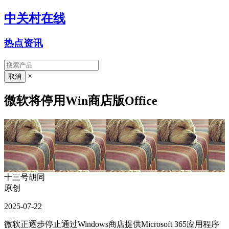
中关村在线
热点资讯
×
微软将停用Win商店版Office
十三号胡同
原创
2025-07-22
微软正逐步停止通过Windows商店提供Microsoft 365应用程序