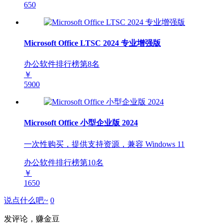
650
Microsoft Office LTSC 2024 专业增强版
办公软件排行榜第
8
名
￥
5900
Microsoft Office 小型企业版 2024
一次性购买，提供支持资源，兼容 Windows 11
办公软件排行榜第
10
名
￥
1650
说点什么吧~
0
发评论，赚金豆