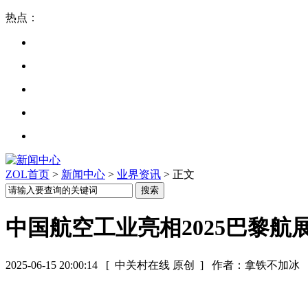
热点：
ZOL首页
>
新闻中心
>
业界资讯
> 正文
中国航空工业亮相2025巴黎
2025-06-15 20:00:14
[ 中关村在线 原创 ]
作者：拿铁不加冰