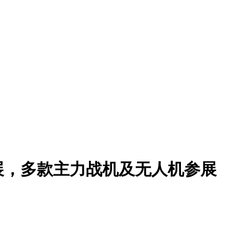
航展，多款主力战机及无人机参展