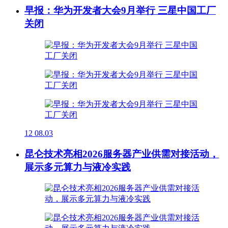
早报：华为开发者大会9月举行 三星中国工厂
关闭
12
08.03
昆仑技术亮相2026服务器产业供需对接活动，
展示多元算力与液冷实践