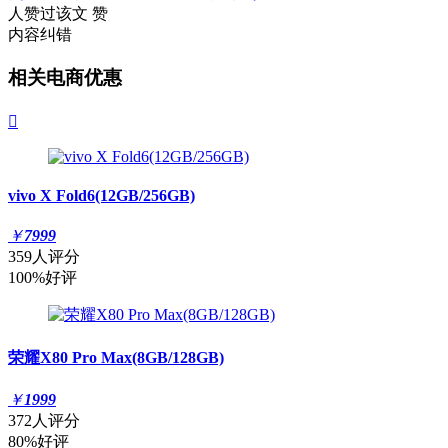
人赞过该文
赞
内容纠错
相关电商优惠

vivo X Fold6(12GB/256GB)
￥
7999
359人评分
100%好评
荣耀X80 Pro Max(8GB/128GB)
￥
1999
372人评分
80%好评