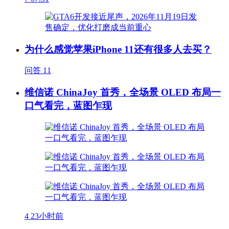
为什么感觉苹果iPhone 11还有很多人去买？
问答
11
维信诺 ChinaJoy 首秀，全场景 OLED 布局一
口气看完，蓝图乍现
4
23小时前