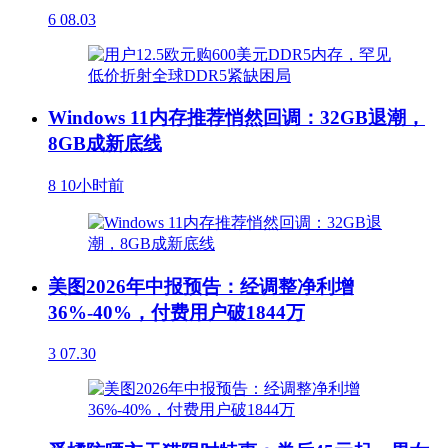
6
08.03
Windows 11内存推荐悄然回调：32GB退潮，
8GB成新底线
8
10小时前
美图2026年中报预告：经调整净利增
36%-40%，付费用户破1844万
3
07.30