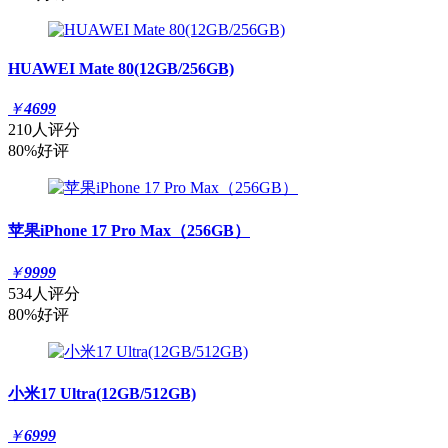
HUAWEI Mate 80(12GB/256GB)
￥
4699
210人评分
80%好评
苹果iPhone 17 Pro Max（256GB）
￥
9999
534人评分
80%好评
小米17 Ultra(12GB/512GB)
￥
6999