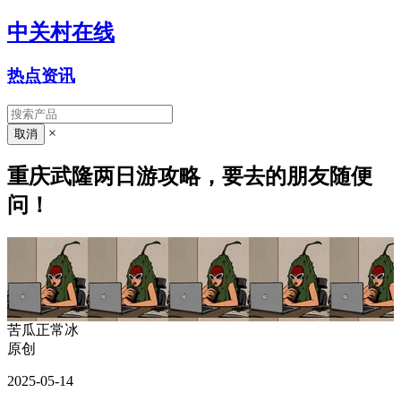
中关村在线
热点资讯
×
重庆武隆两日游攻略，要去的朋友随便
问！
苦瓜正常冰
原创
2025-05-14