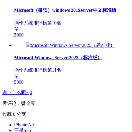
Microsoft（微软）windows 2019server中文标准版
操作系统排行榜第
10
名
￥
5000
Microsoft Windows Server 2025（标准版）
操作系统排行榜第
11
名
￥
5800
说点什么吧~
0
发评论，赚金豆
收藏
0
分享
iPhone Air
三星S25