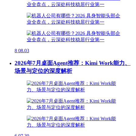
8
08.03
2026年7月桌面Agent推荐：Kimi Work能力、
场景与定位的深度解析
6
07.30