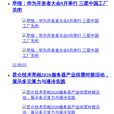
早报：华为开发者大会9月举行 三星中国工厂
关闭
12
08.03
昆仑技术亮相2026服务器产业供需对接活动，
展示多元算力与液冷实践