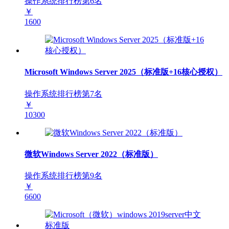
操作系统排行榜第
6
名
￥
1600
Microsoft Windows Server 2025（标准版+16核心授权）
操作系统排行榜第
7
名
￥
10300
微软Windows Server 2022（标准版）
操作系统排行榜第
9
名
￥
6600