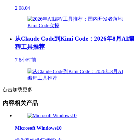
2
08.04
从Claude Code到Kimi Code：2026年8月AI编
程工具推荐
7
6小时前
点击加载更多
内容相关产品
Microsoft Windows10