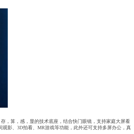
合通，存，算，感，显的技术底座，结合快门眼镜，支持家庭大屏看
间观影、3D拍看、MR游戏等功能，此外还可支持多屏办公，真