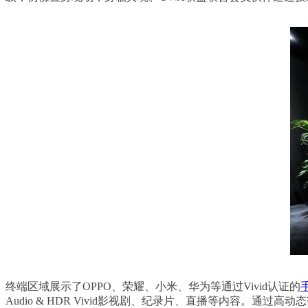
终端区域展示了OPPO、荣耀、小米、华为等通过Vivid认证的
Audio & HDR Vivid影视剧、纪录片、直播等内容