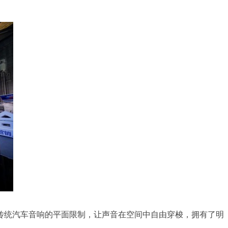
破了传统汽车音响的平面限制，让声音在空间中自由穿梭，拥有了明