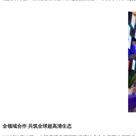
全领域合作
共筑全球超高清生态