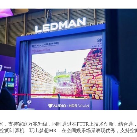
ON技术，支持家庭万兆升级，同时通过在FTTR上技术创新，结
统空间计算机—玩出梦想MR，在空间娱乐场景表现优秀，支持空