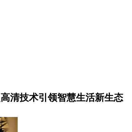
：以超高清技术引领智慧生活新生态