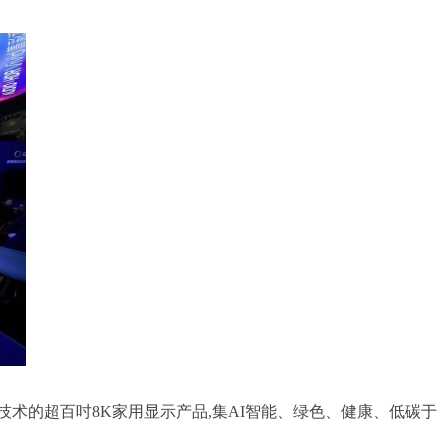
显示技术的超百吋8K家用显示产品,集AI智能、绿色、健康、低碳于