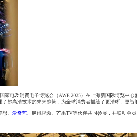
—中国家电及消费电子博览会（AWE 2025）在上海新国际博览
显了超高清技术的未来趋势，为全球消费者描绘了更清晰、更智能
梦想、
爱奇艺
、腾讯视频、芒果TV等伙伴共同参展，并联动会