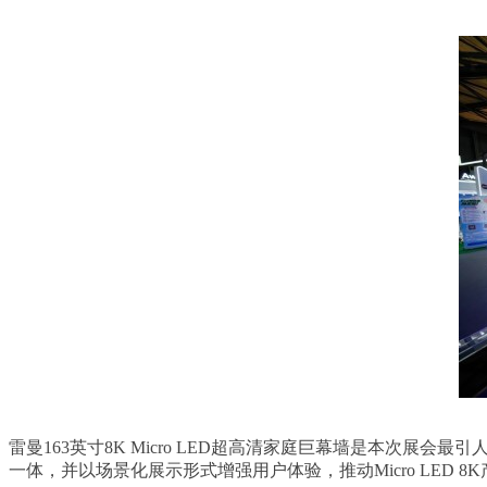
雷曼163英寸8K Micro LED超高清家庭巨幕墙是本次展会
一体，并以场景化展示形式增强用户体验，推动Micro LED 