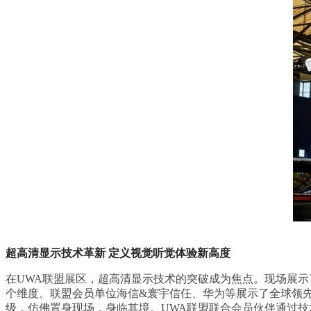
超高清显示技术革新
定义视觉
听觉
体验新高度
在UWA联盟展区，超高清显示技术的突破成为焦点。现场展示了
个维度。联盟会员单位海信&寰宇信任、华为等展示了全球领先的智
级，仿佛置身现场，身临其境。UWA联盟联合会员伙伴通过