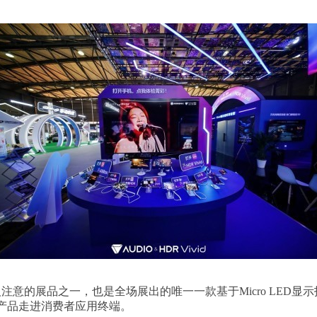
最引人注意的展品之一，也是全场展出的唯一一款基于Micro LED
8K产品走进消费者应用终端。