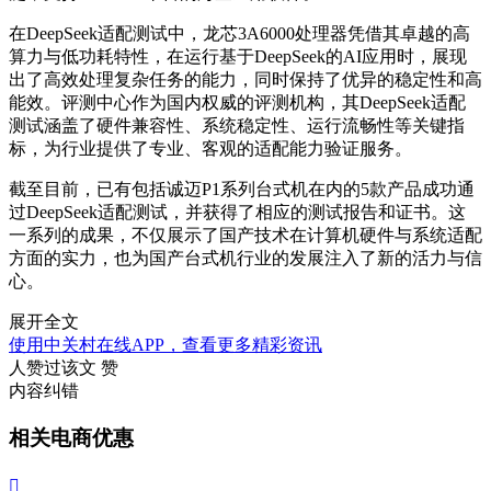
在DeepSeek适配测试中，龙芯3A6000处理器凭借其卓越的高
算力与低功耗特性，在运行基于DeepSeek的AI应用时，展现
出了高效处理复杂任务的能力，同时保持了优异的稳定性和高
能效。评测中心作为国内权威的评测机构，其DeepSeek适配
测试涵盖了硬件兼容性、系统稳定性、运行流畅性等关键指
标，为行业提供了专业、客观的适配能力验证服务。
截至目前，已有包括诚迈P1系列台式机在内的5款产品成功通
过DeepSeek适配测试，并获得了相应的测试报告和证书。这
一系列的成果，不仅展示了国产技术在计算机硬件与系统适配
方面的实力，也为国产台式机行业的发展注入了新的活力与信
心。
展开全文
使用中关村在线APP，查看更多精彩资讯
人赞过该文
赞
内容纠错
相关电商优惠
