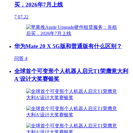
买，2026年7月上线
7
07.22
华为Mate 20 X 5G版和普通版有什么区别？
问答
4
全球首个可变形个人机器人启元T1荣膺意大利
A'设计大奖赛银奖