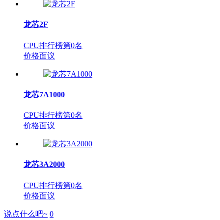
龙芯2F
CPU排行榜第
0
名
价格面议
龙芯7A1000
CPU排行榜第
0
名
价格面议
龙芯3A2000
CPU排行榜第
0
名
价格面议
说点什么吧~
0