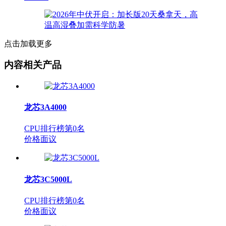
点击加载更多
内容相关产品
龙芯3A4000
CPU排行榜第
0
名
价格面议
龙芯3C5000L
CPU排行榜第
0
名
价格面议