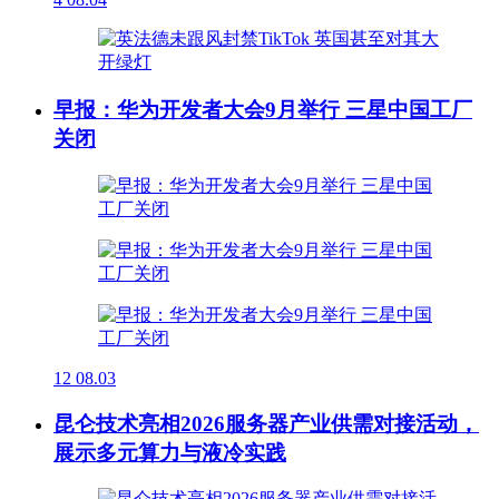
早报：华为开发者大会9月举行 三星中国工厂
关闭
12
08.03
昆仑技术亮相2026服务器产业供需对接活动，
展示多元算力与液冷实践