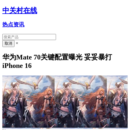
中关村在线
热点资讯
×
华为Mate 70关键配置曝光 妥妥暴打
iPhone 16