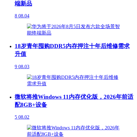
端新品
8
08.04
18岁青年囤购DDR5内存押注十年后维修需求
升值
9
08.03
微软将推Windows 11内存优化版，2026年前适
配8GB+设备
5
08.02