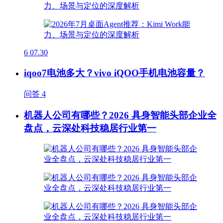
6
07.30
iqoo7电池多大？vivo iQOO手机电池容量？
问答
4
机器人公司有哪些？2026 具身智能头部企业全
盘点，云深处科技稳居行业第一