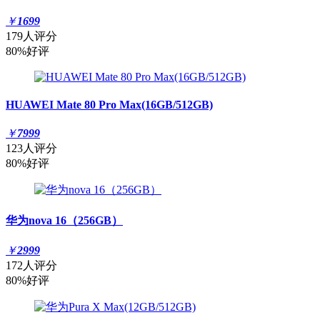
￥
1699
179人评分
80%好评
HUAWEI Mate 80 Pro Max(16GB/512GB)
￥
7999
123人评分
80%好评
华为nova 16（256GB）
￥
2999
172人评分
80%好评