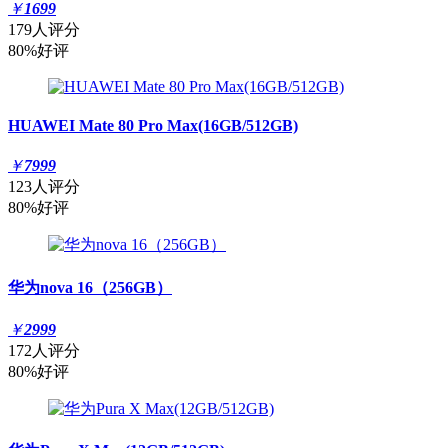
￥
1699
179人评分
80%好评
HUAWEI Mate 80 Pro Max(16GB/512GB)
￥
7999
123人评分
80%好评
华为nova 16（256GB）
￥
2999
172人评分
80%好评