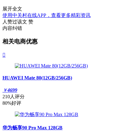
展开全文
使用中关村在线APP，查看更多精彩资讯
人赞过该文
赞
内容纠错
相关电商优惠

HUAWEI Mate 80(12GB/256GB)
￥
4699
210人评分
80%好评
华为畅享90 Pro Max 128GB