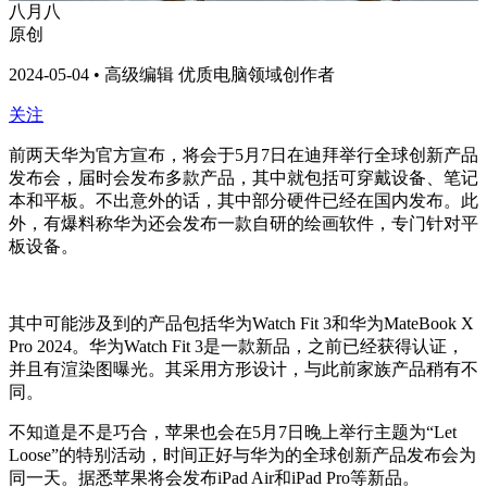
八月八
原创
2024-05-04 • 高级编辑 优质电脑领域创作者
关注
前两天华为官方宣布，将会于5月7日在迪拜举行全球创新产品
发布会，届时会发布多款产品，其中就包括可穿戴设备、笔记
本和平板。不出意外的话，其中部分硬件已经在国内发布。此
外，有爆料称华为还会发布一款自研的绘画软件，专门针对平
板设备。
其中可能涉及到的产品包括华为Watch Fit 3和华为MateBook X
Pro 2024。华为Watch Fit 3是一款新品，之前已经获得认证，
并且有渲染图曝光。其采用方形设计，与此前家族产品稍有不
同。
不知道是不是巧合，苹果也会在5月7日晚上举行主题为“Let
Loose”的特别活动，时间正好与华为的全球创新产品发布会为
同一天。据悉苹果将会发布iPad Air和iPad Pro等新品。