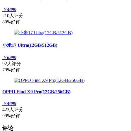
￥
4699
210人评分
80%好评
小米17 Ultra(12GB/512GB)
￥
6999
92人评分
79%好评
OPPO Find X9 Pro(12GB/256GB)
￥
4699
423人评分
99%好评
评论