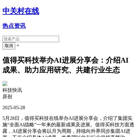
中关村在线
热点资讯
×
值得买科技举办AI进展分享会：介绍AI
成果、助力应用研究、共建行业生态
科技快讯
原创
2025-05-28
5月28日，值得买科技在线举办AI进展分享会，介绍了集团实
施“全面AI战略”一年来的最新成果及进展。值得买科技方面透
露，AI进展分享会将以月为周期，持续向外界同步集团AI进