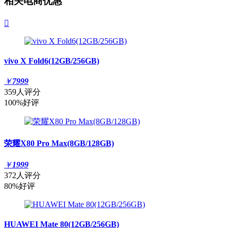
相关电商优惠

vivo X Fold6(12GB/256GB)
￥
7999
359人评分
100%好评
荣耀X80 Pro Max(8GB/128GB)
￥
1999
372人评分
80%好评
HUAWEI Mate 80(12GB/256GB)