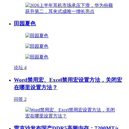
田园夏色
论坛
4
Word禁用宏、Excel禁用宏设置方法，关闭宏
在哪里设置方法？
问答
2
雷克沙发布国产DDR5高频内存：7200MT/s、