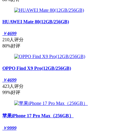
HUAWEI Mate 80(12GB/256GB)
￥
4699
210人评分
80%好评
OPPO Find X9 Pro(12GB/256GB)
￥
4699
423人评分
99%好评
苹果iPhone 17 Pro Max（256GB）
￥
9999