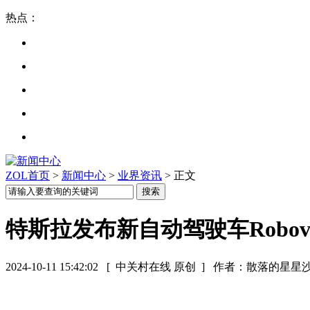
热点：
ZOL首页
>
新闻中心
>
业界资讯
> 正文
特斯拉发布新自动驾驶车Robov
2024-10-11 15:42:02
[ 中关村在线 原创 ]
作者：散落的星星