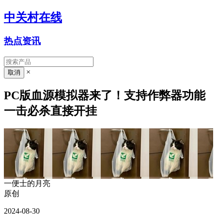
中关村在线
热点资讯
×
PC版血源模拟器来了！支持作弊器功能
一击必杀直接开挂
一便士的月亮
原创
2024-08-30