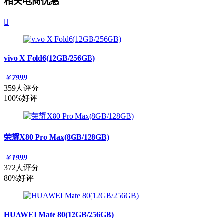
相关电商优惠

vivo X Fold6(12GB/256GB)
￥
7999
359人评分
100%好评
荣耀X80 Pro Max(8GB/128GB)
￥
1999
372人评分
80%好评
HUAWEI Mate 80(12GB/256GB)