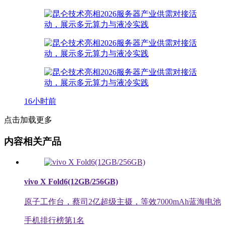
16小时前
点击加载更多
内容相关产品
vivo X Fold6(12GB/256GB)
原子工作台，蔡司2亿超级主摄，等效7000mAh蓝海电池
手机排行榜第
1
名