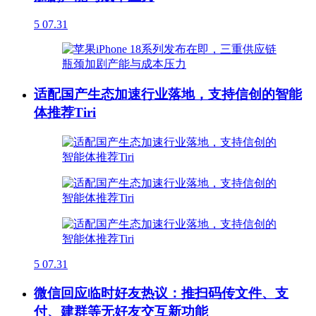
5
07.31
适配国产生态加速行业落地，支持信创的智能
体推荐Tiri
5
07.31
微信回应临时好友热议：推扫码传文件、支
付、建群等无好友交互新功能