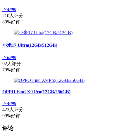
￥
4699
210人评分
80%好评
小米17 Ultra(12GB/512GB)
￥
6999
92人评分
79%好评
OPPO Find X9 Pro(12GB/256GB)
￥
4699
423人评分
99%好评
评论