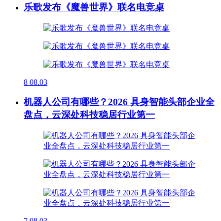
乐歌发布《魔兽世界》联名电竞桌
8
08.03
机器人公司有哪些？2026 具身智能头部企业全
盘点，云深处科技稳居行业第一
7
08.03