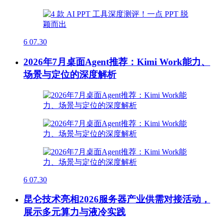
6
07.30
2026年7月桌面Agent推荐：Kimi Work能力、
场景与定位的深度解析
6
07.30
昆仑技术亮相2026服务器产业供需对接活动，
展示多元算力与液冷实践