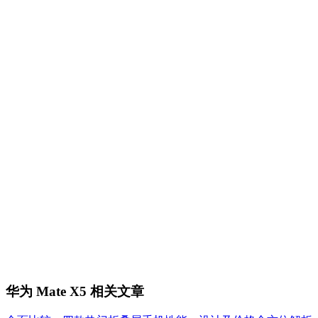
华为 Mate X5 相关文章