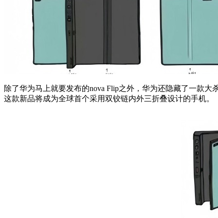
除了华为马上就要发布的nova Flip之外，华为还隐藏了一款
这款新品将成为全球首个采用双铰链内外三折叠设计的手机。