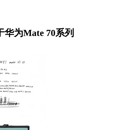
为Mate 70系列