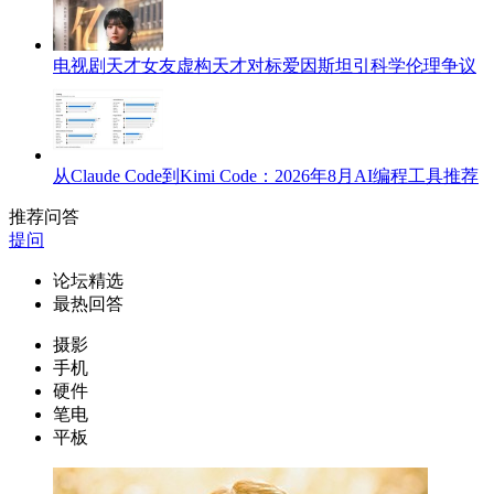
电视剧天才女友虚构天才对标爱因斯坦引科学伦理争议
从Claude Code到Kimi Code：2026年8月AI编程工具推荐
推荐问答
提问
论坛精选
最热回答
摄影
手机
硬件
笔电
平板