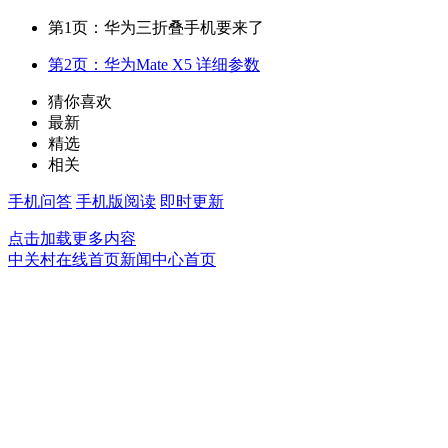
第1页：华为三折叠手机要来了
第2页：华为Mate X5 详细参数
猜你喜欢
最新
精选
相关
手机问答
手机版阅读
即时更新
点击加载更多内容
中关村在线首页
新闻中心首页