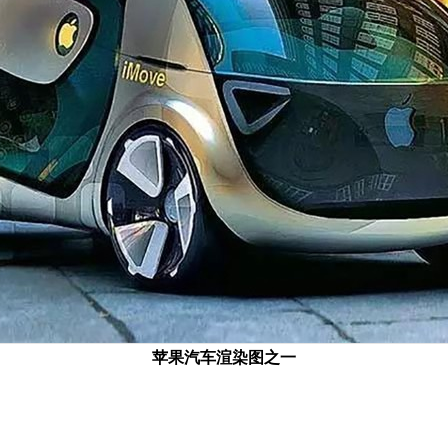
苹果汽车渲染图之一