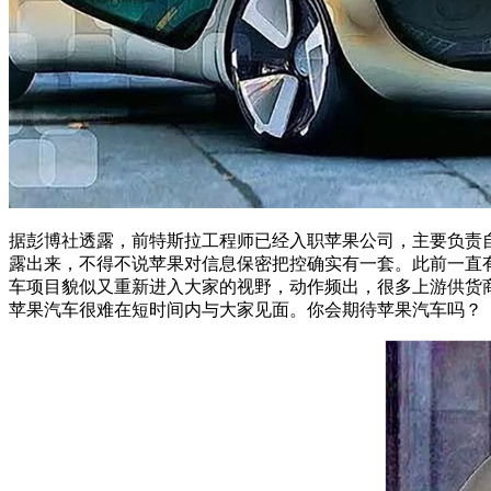
据彭博社透露，前特斯拉工程师已经入职苹果公司，主要负责
露出来，不得不说苹果对信息保密把控确实有一套。此前一直
车项目貌似又重新进入大家的视野，动作频出，很多上游供货
苹果汽车很难在短时间内与大家见面。你会期待苹果汽车吗？