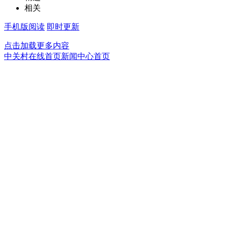
相关
手机版阅读
即时更新
点击加载更多内容
中关村在线首页
新闻中心首页