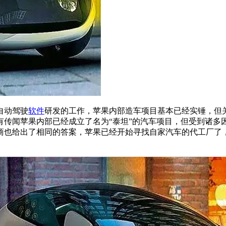
自动驾驶
软件
研发的工作，苹果内部造车项目基本已经实锤，但
有传闻苹果内部已经成立了名为“泰坦”的汽车项目，但受到诸多
商也给出了相同的答案，苹果已经开始寻找自家汽车的代工厂了