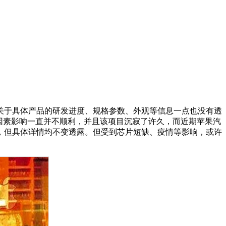
关于具体产品的研发进度、规格参数、外观等信息一点也没有透
因素影响一直并不顺利，并且该项目沉寂了许久，而近期苹果汽
，但具体详情均不变透露。但受到芯片短缺、疫情等影响，或许