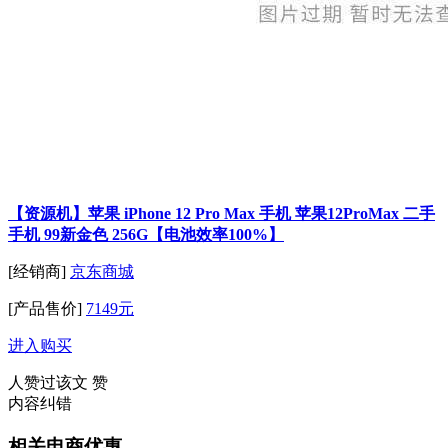
【资源机】苹果 iPhone 12 Pro Max 手机 苹果12ProMax 二手
手机 99新金色 256G【电池效率100%】
[经销商]
京东商城
[产品售价]
7149元
进入购买
人赞过该文
赞
内容纠错
相关电商优惠