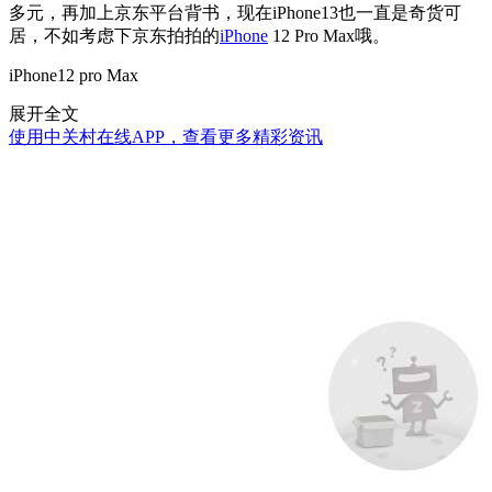
多元，再加上京东平台背书，现在iPhone13也一直是奇货可
居，不如考虑下京东拍拍的
iPhone
12 Pro Max哦。
iPhone12 pro Max
展开全文
使用中关村在线APP，查看更多精彩资讯