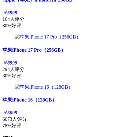
￥
5999
164人评分
80%好评
苹果iPhone 17 Pro（256GB）
￥
8999
294人评分
80%好评
苹果iPhone 16（128GB）
￥
5099
6073人评分
78%好评