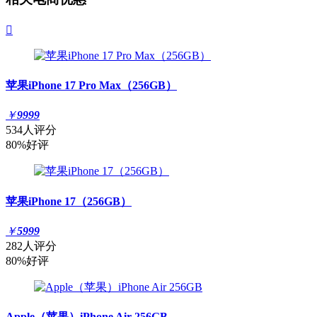

苹果iPhone 17 Pro Max（256GB）
￥
9999
534人评分
80%好评
苹果iPhone 17（256GB）
￥
5999
282人评分
80%好评
Apple（苹果）iPhone Air 256GB