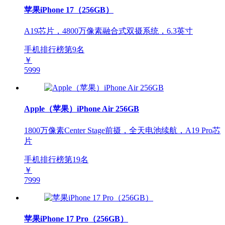
苹果iPhone 17（256GB）
A19芯片，4800万像素融合式双摄系统，6.3英寸
手机排行榜第
9
名
￥
5999
Apple（苹果）iPhone Air 256GB
1800万像素Center Stage前摄，全天电池续航，A19 Pro芯
片
手机排行榜第
19
名
￥
7999
苹果iPhone 17 Pro（256GB）