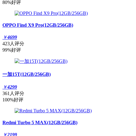
80%好评
OPPO Find X9 Pro(12GB/256GB)
￥
4699
423人评分
99%好评
一加15T(12GB/256GB)
￥
4299
361人评分
100%好评
Redmi Turbo 5 MAX(12GB/256GB)
￥
2199