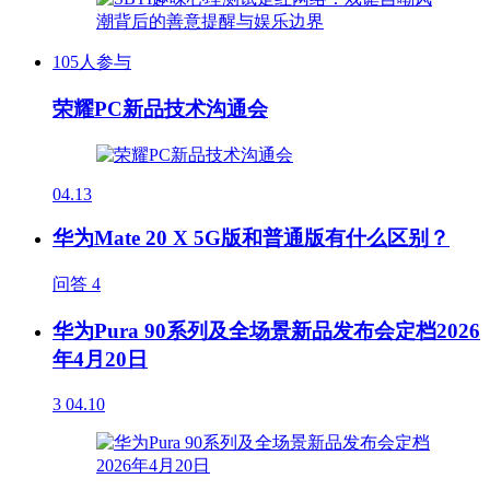
105人参与
荣耀PC新品技术沟通会
04.13
华为Mate 20 X 5G版和普通版有什么区别？
问答
4
华为Pura 90系列及全场景新品发布会定档2026
年4月20日
3
04.10