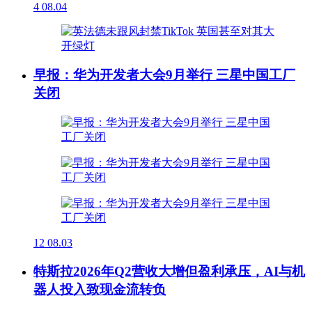
4
08.04
早报：华为开发者大会9月举行 三星中国工厂
关闭
12
08.03
特斯拉2026年Q2营收大增但盈利承压，AI与机
器人投入致现金流转负