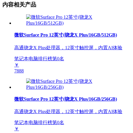
内容相关产品
微软Surface Pro 12英寸(骁龙X Plus/16GB/512GB)
高通骁龙X Plus处理器，12英寸触控屏，内置AI体验
笔记本电脑排行榜第
0
名
￥
7888
微软Surface Pro 12英寸(骁龙X Plus/16GB/256GB)
高通骁龙X Plus处理器，12英寸触控屏，内置AI体验
笔记本电脑排行榜第
0
名
￥