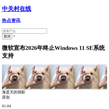
中关村在线
热点资讯
×
微软宣布2026年终止Windows 11 SE系统
支持
海是天的倒影
原创
01-04