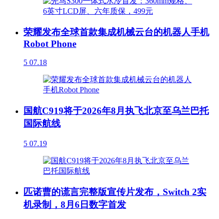
荣耀发布全球首款集成机械云台的机器人手机
Robot Phone
5
07.18
国航C919将于2026年8月执飞北京至乌兰巴托
国际航线
5
07.19
匹诺曹的谎言完整版宣传片发布，Switch 2实
机录制，8月6日数字首发