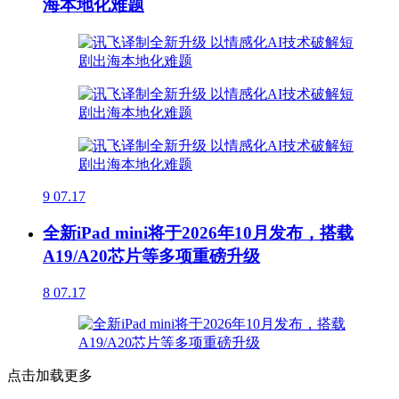
海本地化难题
9
07.17
全新iPad mini将于2026年10月发布，搭载
A19/A20芯片等多项重磅升级
8
07.17
点击加载更多