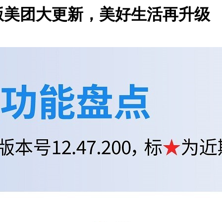
版美团大更新，美好生活再升级