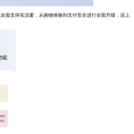
也全面支持实况窗，从购物体验到支付安全进行全面升级，还上