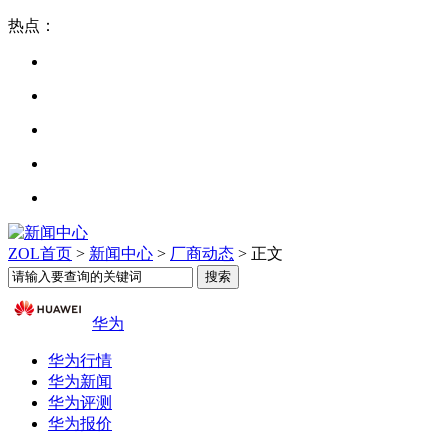
热点：
ZOL首页
>
新闻中心
>
厂商动态
> 正文
华为
华为行情
华为新闻
华为评测
华为报价