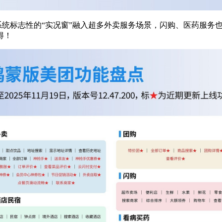
系统标志性的“实况窗”融入超多外卖服务场景，闪购、医药服务
得！