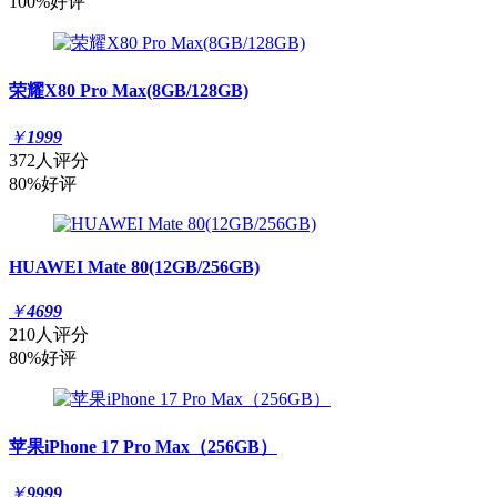
100%好评
荣耀X80 Pro Max(8GB/128GB)
￥
1999
372人评分
80%好评
HUAWEI Mate 80(12GB/256GB)
￥
4699
210人评分
80%好评
苹果iPhone 17 Pro Max（256GB）
￥
9999