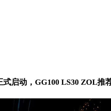
式启动，GG100 LS30 ZO