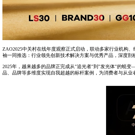
ZAO2025中关村在线年度观察正式启动，联动多家行业机
袖一同推选：行业领先创新技术解决方案与优秀产品，深度剖
2025年，越来越多的品牌正完成从"追光者"到"发光体"的
品、品牌等多维度实现自我超越的标杆案例，为消费者与从业