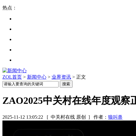
热点：
ZOL首页
>
新闻中心
>
业界资讯
> 正文
ZAO2025中关村在线年度观察正
2025-11-12 13:05:22
[ 中关村在线 原创 ]
作者：
狼叫兽