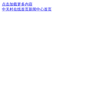
点击加载更多内容
中关村在线首页
新闻中心首页