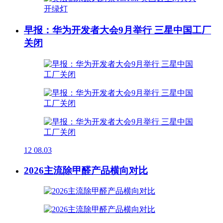
早报：华为开发者大会9月举行 三星中国工厂
关闭
12
08.03
2026主流除甲醛产品横向对比