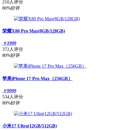
210人评分
80%好评
荣耀X80 Pro Max(8GB/128GB)
￥
1999
372人评分
80%好评
苹果iPhone 17 Pro Max（256GB）
￥
9999
534人评分
80%好评
小米17 Ultra(12GB/512GB)