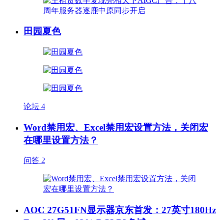
田园夏色
论坛
4
Word禁用宏、Excel禁用宏设置方法，关闭宏
在哪里设置方法？
问答
2
AOC 27G51FN显示器京东首发：27英寸180Hz