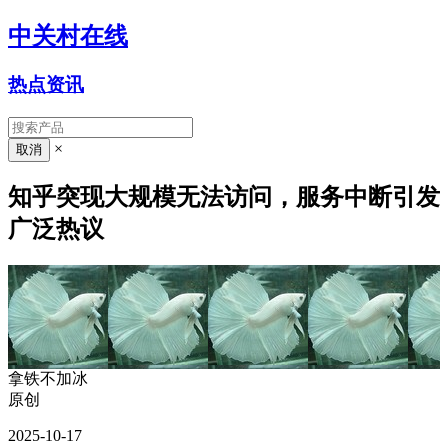
中关村在线
热点资讯
×
知乎突现大规模无法访问，服务中断引发
广泛热议
拿铁不加冰
原创
2025-10-17