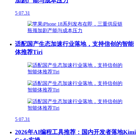
加剧产能与成本压力
5
07.31
适配国产生态加速行业落地，支持信创的智能
体推荐Tiri
5
07.31
2026年AI编程工具推荐：国内开发者落地Kimi