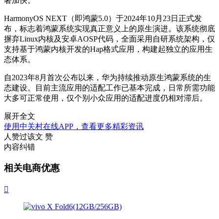
著加快。
HarmonyOS NEXT（即鸿蒙5.0）于2024年10月23日正式发
布，标志着鸿蒙系统实现真正意义上的原生演进。该系统彻底
摒弃Linux内核及安卓AOSP代码，全面采用自研系统架构，仅
支持基于鸿蒙内核开发的Hap格式应用，构建起独立的应用生
态体系。
自2023年8月首次公布以来，华为持续推动原生鸿蒙系统的生
态建设。目前主流应用的适配工作已基本完成，日常所需功能
大多可正常使用，仅个别小众应用的适配进度仍相对滞后。
展开全文
使用中关村在线APP，查看更多精彩资讯
人赞过该文
赞
内容纠错
相关电商优惠
