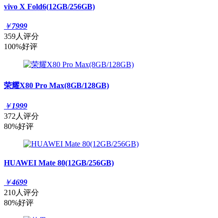
vivo X Fold6(12GB/256GB)
￥
7999
359人评分
100%好评
荣耀X80 Pro Max(8GB/128GB)
￥
1999
372人评分
80%好评
HUAWEI Mate 80(12GB/256GB)
￥
4699
210人评分
80%好评