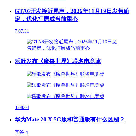
GTA6开发接近尾声，2026年11月19日发售确
定，优化打磨成当前重心
7
07.31
乐歌发布《魔兽世界》联名电竞桌
8
08.03
华为Mate 20 X 5G版和普通版有什么区别？
问答
4