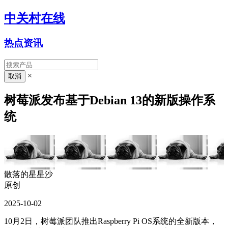
中关村在线
热点资讯
×
树莓派发布基于Debian 13的新版操作系
统
散落的星星沙
原创
2025-10-02
10月2日，树莓派团队推出Raspberry Pi OS系统的全新版本，