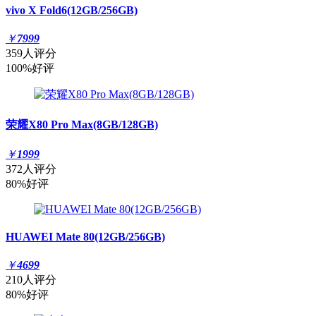
vivo X Fold6(12GB/256GB)
￥
7999
359人评分
100%好评
荣耀X80 Pro Max(8GB/128GB)
￥
1999
372人评分
80%好评
HUAWEI Mate 80(12GB/256GB)
￥
4699
210人评分
80%好评