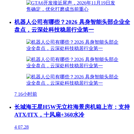
机器人公司有哪些？2026 具身智能头部企业全
盘点，云深处科技稳居行业第一
7
16小时前
长城海王星H5W无立柱海景房机箱上市：支持
ATX/ITX，十风扇+360水冷
4
07.28