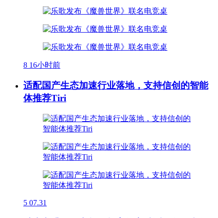
8
16小时前
适配国产生态加速行业落地，支持信创的智能
体推荐Tiri
5
07.31