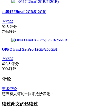
小米17 Ultra(12GB/512GB)
￥
6999
92人评分
79%好评
OPPO Find X9 Pro(12GB/256GB)
￥
4699
423人评分
99%好评
评论
更多评论
还没有人评论~
快来
抢沙发
吧~
读过此文的还读过