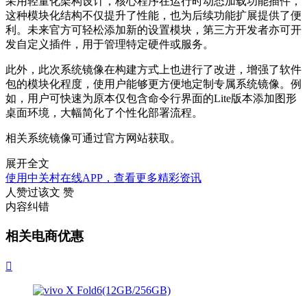
采用轻量化架构设计，核心程序在运行时动态加载功能插件，
这种模块化结构不仅提升了性能，也为后续功能扩展提供了便
利。未来官方可轻松添加新的设置模块，第三方开发者亦可开
发自定义插件，用于管理特定硬件或服务。
此外，此次系统镜像在构建方式上也进行了改进，增强了软件
包的模块化程度，使用户能够更方便地定制专属系统镜像。例
如，用户可快速为原本仅包含命令行界面的Lite版本添加图形
桌面环境，大幅简化了个性化部署流程。
相关系统镜像可通过官方网站获取。
展开全文
使用中关村在线APP，查看更多精彩资讯
人赞过该文
赞
内容纠错
相关电商优惠
