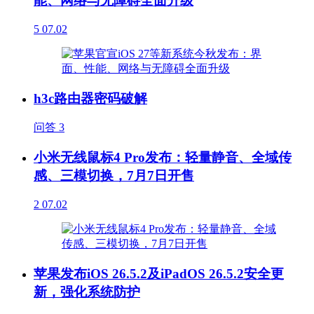
能、网络与无障碍全面升级
5
07.02
h3c路由器密码破解
问答
3
小米无线鼠标4 Pro发布：轻量静音、全域传
感、三模切换，7月7日开售
2
07.02
苹果发布iOS 26.5.2及iPadOS 26.5.2安全更
新，强化系统防护