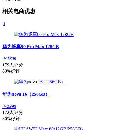
相关电商优惠

华为畅享90 Pro Max 128GB
￥
1699
179人评分
80%好评
华为nova 16（256GB）
￥
2999
172人评分
80%好评