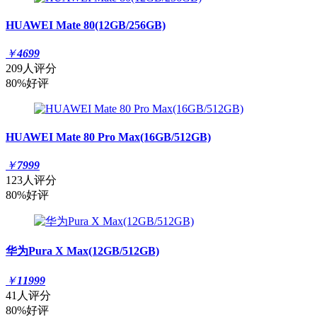
HUAWEI Mate 80(12GB/256GB)
￥
4699
209人评分
80%好评
HUAWEI Mate 80 Pro Max(16GB/512GB)
￥
7999
123人评分
80%好评
华为Pura X Max(12GB/512GB)
￥
11999
41人评分
80%好评