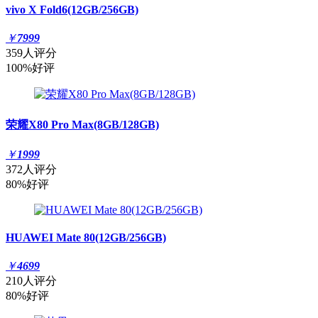
vivo X Fold6(12GB/256GB)
￥
7999
359人评分
100%好评
荣耀X80 Pro Max(8GB/128GB)
￥
1999
372人评分
80%好评
HUAWEI Mate 80(12GB/256GB)
￥
4699
210人评分
80%好评