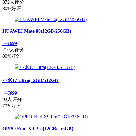
372人评分
80%好评
HUAWEI Mate 80(12GB/256GB)
￥
4699
210人评分
80%好评
小米17 Ultra(12GB/512GB)
￥
6999
92人评分
79%好评
OPPO Find X9 Pro(12GB/256GB)