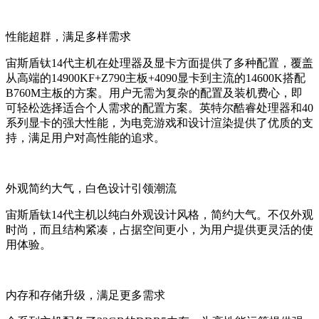
性能超群，满足多样需求
宙斯盾钛14代主机在处理器及显卡方面提供了多种配置，覆盖
从高端的14900KF+Z790主板+4090显卡到主流的14600K搭配
B760M主板的方案。用户无需为复杂的配置及装机费心，即
可轻松选择适合个人需求的配置方案。英特尔酷睿处理器和40
系列显卡的强大性能，为电竞游戏和设计渲染提供了优质的支
持，满足用户对高性能的追求。
外观简约大气，白色设计引领潮流
宙斯盾钛14代主机以纯白外观设计风格，简约大气。不仅外观
时尚，而且结构紧凑，占据空间更小，为用户提供更灵活的使
用体验。
内存和存储升级，满足更多需求