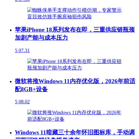
苹果iPhone 18系列发布在即，三重供应链瓶颈
加剧产能与成本压力
5
07.31
微软将推Windows 11内存优化版，2026年前适
配8GB+设备
5
08.02
Windows 11暗藏三十余年怀旧图标库，手动调