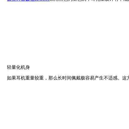
轻量化机身
如果耳机重量较重，那么长时间佩戴极容易产生不适感。这方面