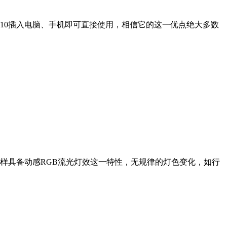
10插入电脑、手机即可直接使用，相信它的这一优点绝大多数
同样具备动感RGB流光灯效这一特性，无规律的灯色变化，如行