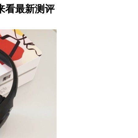
？来看最新测评