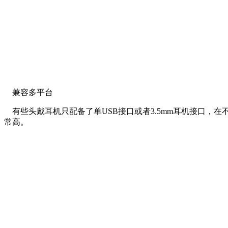
兼容多平台
有些头戴耳机只配备了单USB接口或者3.5mm耳机接口，
常高。