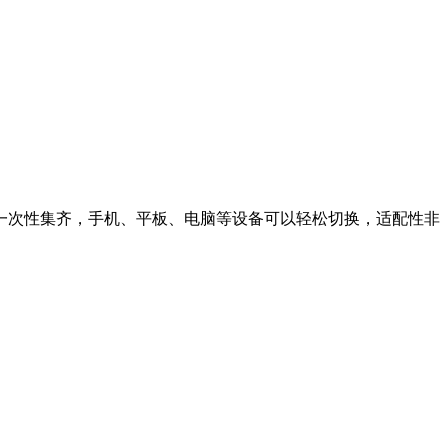
口一次性集齐，手机、平板、电脑等设备可以轻松切换，适配性非