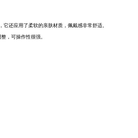
，它还应用了柔软的亲肤材质，佩戴感非常舒适。
调整，可操作性很强。