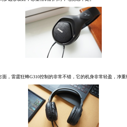
，雷霆狂蜂G310控制的非常不错，它的机身非常轻盈，净重约为