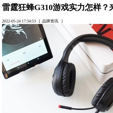
雷霆狂蜂G310游戏实力怎样
2022-05-24 17:34:53
[ 品牌资讯 ]