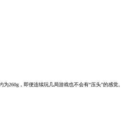
260g，即便连续玩几局游戏也不会有“压头”的感觉。