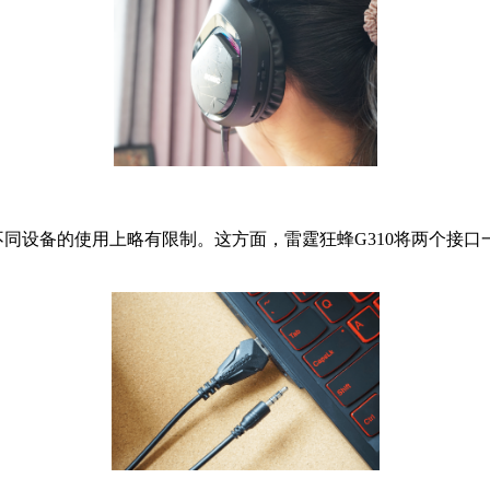
在不同设备的使用上略有限制。这方面，雷霆狂蜂G310将两个接