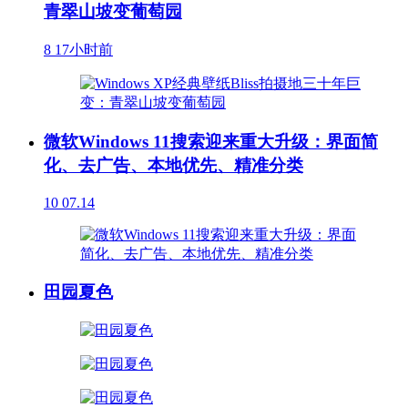
青翠山坡变葡萄园
8
17小时前
微软Windows 11搜索迎来重大升级：界面简
化、去广告、本地优先、精准分类
10
07.14
田园夏色