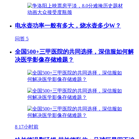
电水壶功率一般有多大，烧水壶多少W？
问答
5
全国500+三甲医院的共同选择，深信服如何解
决医学影像存储难题？
8
17小时前