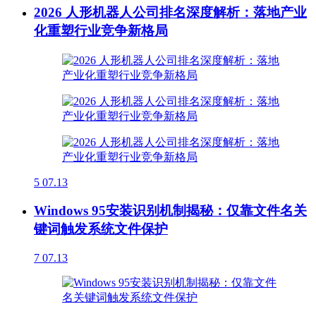
2026 人形机器人公司排名深度解析：落地产业
化重塑行业竞争新格局
5
07.13
Windows 95安装识别机制揭秘：仅靠文件名关
键词触发系统文件保护
7
07.13