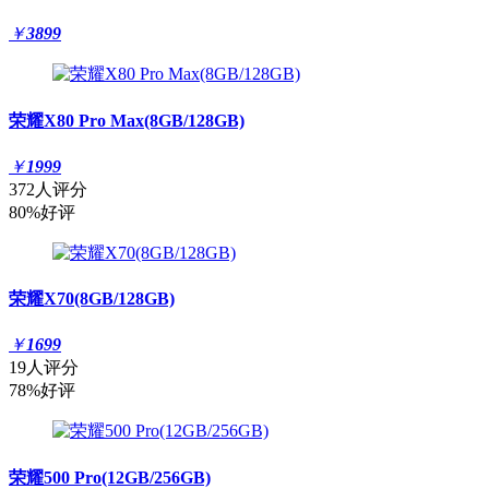
￥
3899
荣耀X80 Pro Max(8GB/128GB)
￥
1999
372人评分
80%好评
荣耀X70(8GB/128GB)
￥
1699
19人评分
78%好评
荣耀500 Pro(12GB/256GB)