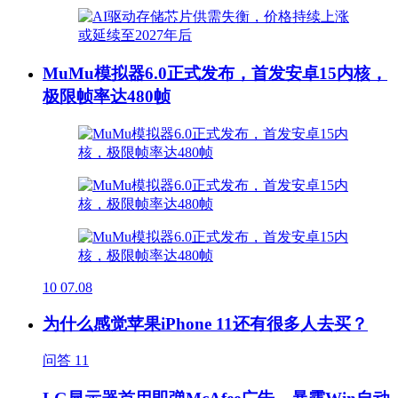
MuMu模拟器6.0正式发布，首发安卓15内核，
极限帧率达480帧
10
07.08
为什么感觉苹果iPhone 11还有很多人去买？
问答
11