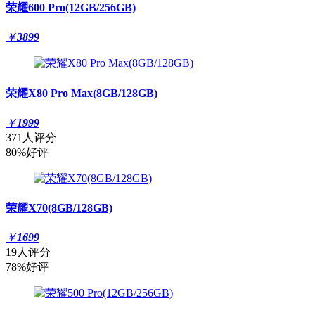
荣耀600 Pro(12GB/256GB)
￥
3899
荣耀X80 Pro Max(8GB/128GB)
￥
1999
371人评分
80%好评
荣耀X70(8GB/128GB)
￥
1699
19人评分
78%好评