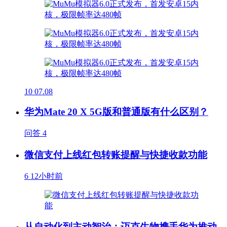
10
07.08
华为Mate 20 X 5G版和普通版有什么区别？
问答
4
微信支付上线红包转账提醒与快捷收款功能
6
12小时前
从自动化到主动智治：迈克生物携手华为推动