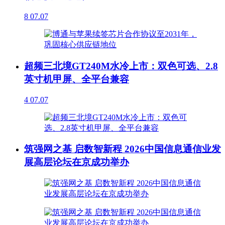
8
07.07
超频三北境GT240M水冷上市：双色可选、2.8
英寸机甲屏、全平台兼容
4
07.07
筑强网之基 启数智新程 2026中国信息通信业发
展高层论坛在京成功举办