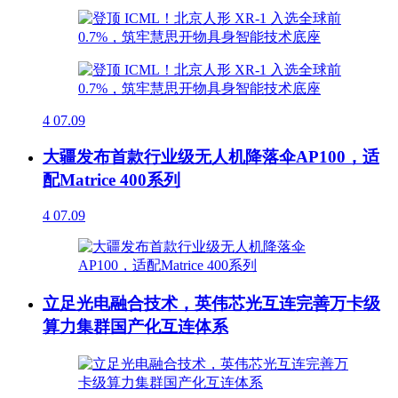
4
07.09
大疆发布首款行业级无人机降落伞AP100，适
配Matrice 400系列
4
07.09
立足光电融合技术，英伟芯光互连完善万卡级
算力集群国产化互连体系