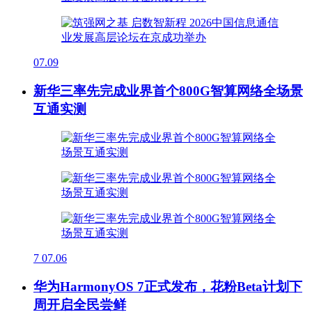
07.09
新华三率先完成业界首个800G智算网络全场景
互通实测
7
07.06
华为HarmonyOS 7正式发布，花粉Beta计划下
周开启全民尝鲜