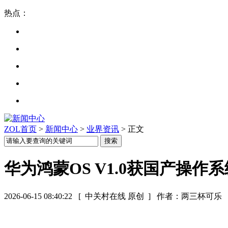
热点：
ZOL首页
>
新闻中心
>
业界资讯
> 正文
华为鸿蒙OS V1.0获国产操作
2026-06-15 08:40:22
[ 中关村在线 原创 ]
作者：两三杯可乐