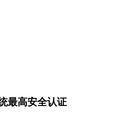
系统最高安全认证