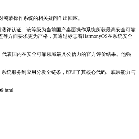
外界对鸿蒙操作系统的相关疑问作出回应。
等级Ⅱ级测评认证。该等级为当前国产桌面操作系统所获最高安全可靠
盖等方面要求更为严格，其通过标志着HarmonyOS在系统安全
，代表国内在安全可靠领域最具公信力的官方评价结果。他强
架构、系统服务到应用分发全链条，印证了其核心代码、底层能力与
09.html