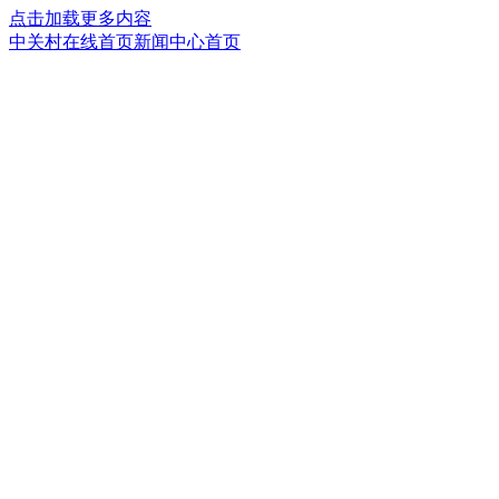
点击加载更多内容
中关村在线首页
新闻中心首页