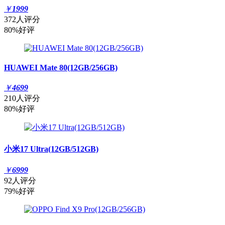
￥
1999
372人评分
80%好评
HUAWEI Mate 80(12GB/256GB)
￥
4699
210人评分
80%好评
小米17 Ultra(12GB/512GB)
￥
6999
92人评分
79%好评