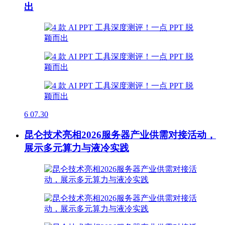
出
6
07.30
昆仑技术亮相2026服务器产业供需对接活动，
展示多元算力与液冷实践