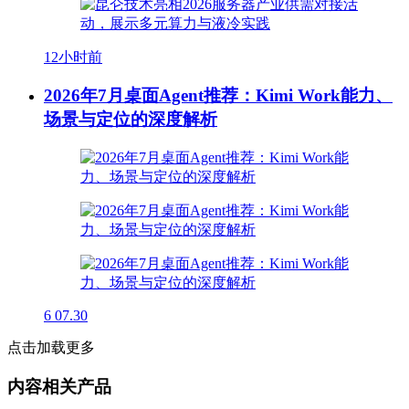
12小时前
2026年7月桌面Agent推荐：Kimi Work能力、
场景与定位的深度解析
6
07.30
点击加载更多
内容相关产品