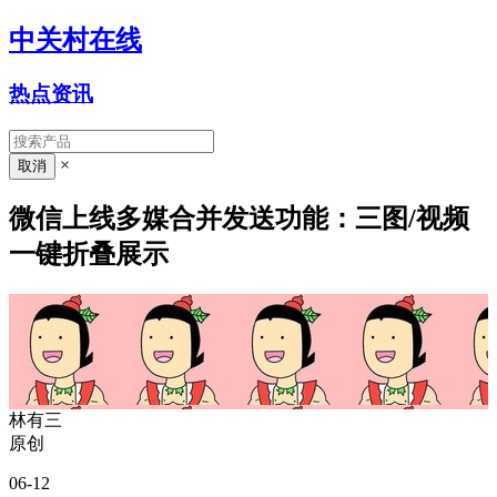
中关村在线
热点资讯
×
微信上线多媒合并发送功能：三图/视频
一键折叠展示
林有三
原创
06-12