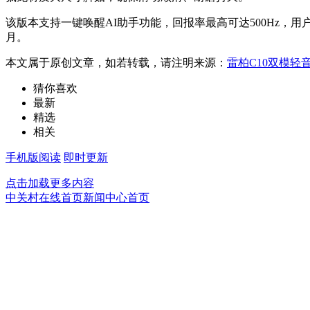
该版本支持一键唤醒AI助手功能，回报率最高可达500Hz，
月。
本文属于原创文章，如若转载，请注明来源：
雷柏C10双模轻
猜你喜欢
最新
精选
相关
手机版阅读
即时更新
点击加载更多内容
中关村在线首页
新闻中心首页