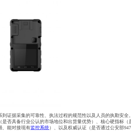
系到证据采集的可靠性、执法过程的规范性以及人员的执勤安全
是否具备行业公认的市场地位和出货量优势）、核心硬指标（是否
强、能对接现有
监控系统
）、以及权威认证（是否通过公安部94