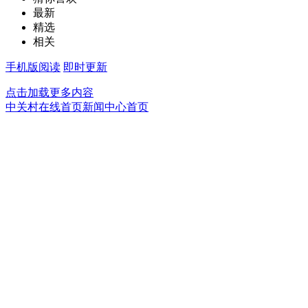
最新
精选
相关
手机版阅读
即时更新
点击加载更多内容
中关村在线首页
新闻中心首页