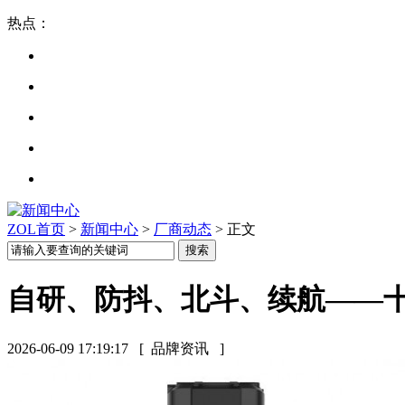
热点：
ZOL首页
>
新闻中心
>
厂商动态
> 正文
自研、防抖、北斗、续航——
2026-06-09 17:19:17
[ 品牌资讯 ]