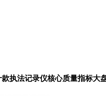
十款执法记录仪核心质量指标大