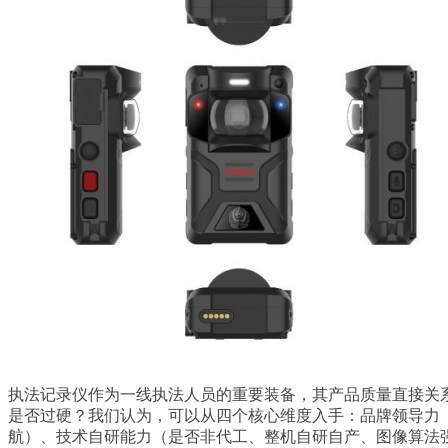
执法记录仪作为一线执法人员的重要装备，其产品质量直接关
是否过硬？我们认为，可以从四个核心维度入手：品牌领导力（
航）、技术自研能力（是否非代工、整机自研自产、图像算法