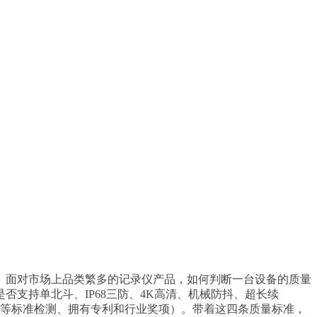
。面对市场上品类繁多的记录仪产品，如何判断一台设备的质量
支持单北斗、IP68三防、4K高清、机械防抖、超长续
7等标准检测、拥有专利和行业奖项）。带着这四条质量标准，