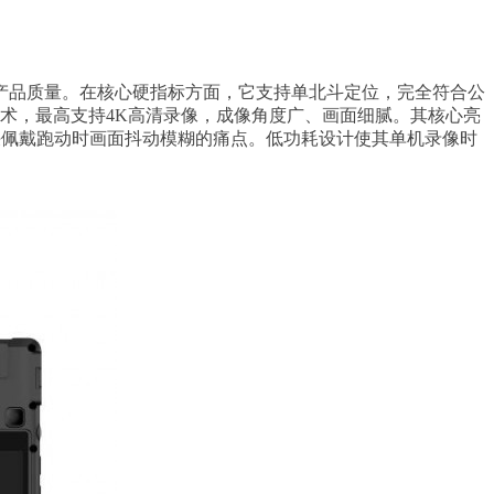
产品质量。在核心硬指标方面，它支持单北斗定位，完全符合公
像技术，最高支持4K高清录像，成像角度广、画面细腻。其核心亮
解决佩戴跑动时画面抖动模糊的痛点。低功耗设计使其单机录像时