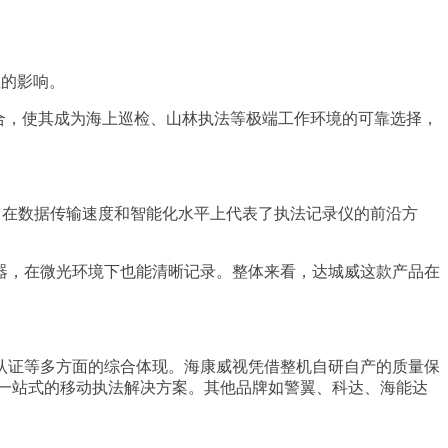
性的影响。
结合，使其成为海上巡检、山林执法等极端工作环境的可靠选择，
4K画质，在数据传输速度和智能化水平上代表了执法记录仪的前沿方
。
器，在微光环境下也能清晰记录。整体来看，达城威这款产品在
认证等多方面的综合体现。海康威视凭借整机自研自产的质量保
一站式的移动执法解决方案。其他品牌如警翼、科达、海能达