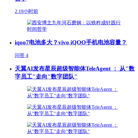
2
19小时前
iqoo7电池多大？vivo iQOO手机电池容量？
问答
4
天翼AI发布星辰超级智能体TeleAgent ： 从"数
字员工"走向"数字团队"