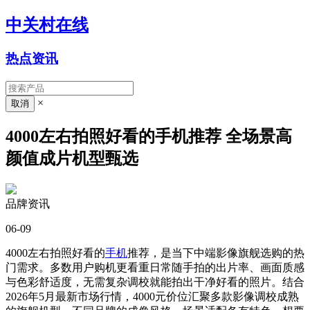
中关村在线
热点资讯
×
4000左右拍照好看的手机推荐 全场景高
颜值成片机型甄选
品牌资讯
06-09
4000左右拍照好看的
手机
推荐，是当下中端影像旗舰选购的热
门需求。多数用户购机更看重日常随手拍的出片率、画面质感
与色彩舒适度，无需复杂调校就能拍出干净好看的照片。结合
2026年5月最新市场行情，4000元价位汇聚多款影像调校成熟