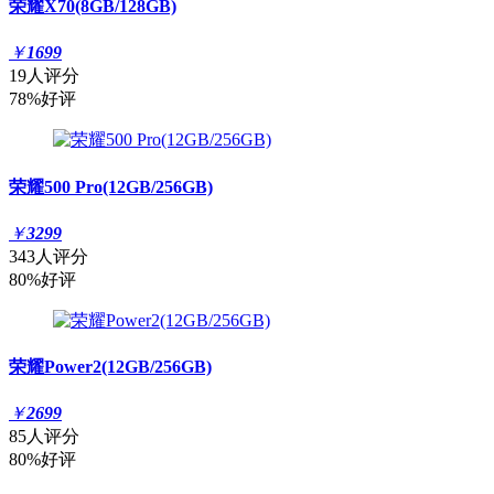
荣耀X70(8GB/128GB)
￥
1699
19人评分
78%好评
荣耀500 Pro(12GB/256GB)
￥
3299
343人评分
80%好评
荣耀Power2(12GB/256GB)
￥
2699
85人评分
80%好评