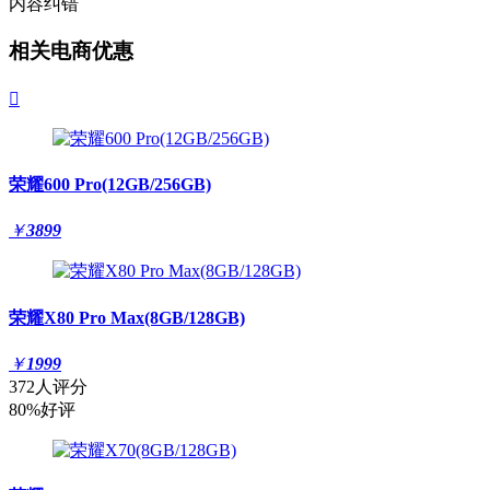
内容纠错
相关电商优惠

荣耀600 Pro(12GB/256GB)
￥
3899
荣耀X80 Pro Max(8GB/128GB)
￥
1999
372人评分
80%好评